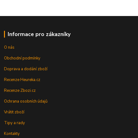
Informace pro zákazníky
O nás
Obchodní podmínky
Doprava a dodání zboží
Recenze Heureka.cz
Recenze Zbozi.cz
Ochrana osobních údajů
Vrátit zboží
Tipy a rady
Kontakty