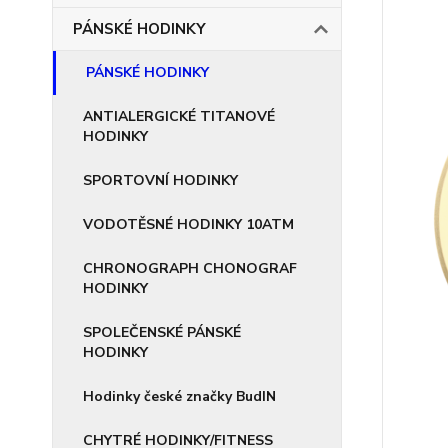
PÁNSKÉ HODINKY
PÁNSKÉ HODINKY
ANTIALERGICKÉ TITANOVÉ
HODINKY
SPORTOVNÍ HODINKY
VODOTĚSNÉ HODINKY 10ATM
CHRONOGRAPH CHONOGRAF
HODINKY
SPOLEČENSKÉ PÁNSKÉ
HODINKY
Hodinky české značky BudIN
CHYTRÉ HODINKY/FITNESS