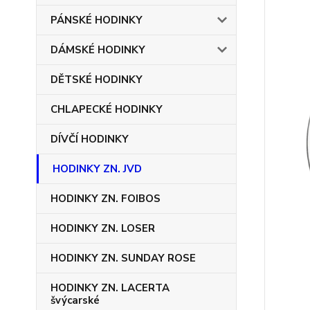
PÁNSKÉ HODINKY
DÁMSKÉ HODINKY
DĚTSKÉ HODINKY
CHLAPECKÉ HODINKY
DÍVČÍ HODINKY
HODINKY ZN. JVD
HODINKY ZN. FOIBOS
HODINKY ZN. LOSER
HODINKY ZN. SUNDAY ROSE
HODINKY ZN. LACERTA
švýcarské