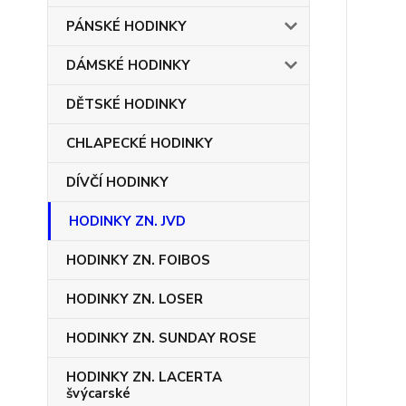
PÁNSKÉ HODINKY
DÁMSKÉ HODINKY
DĚTSKÉ HODINKY
CHLAPECKÉ HODINKY
DÍVČÍ HODINKY
HODINKY ZN. JVD
HODINKY ZN. FOIBOS
HODINKY ZN. LOSER
HODINKY ZN. SUNDAY ROSE
HODINKY ZN. LACERTA
švýcarské