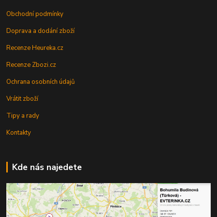
Obchodní podmínky
Doprava a dodání zboží
Recenze Heureka.cz
Recenze Zbozi.cz
Ochrana osobních údajů
Vrátit zboží
Tipy a rady
Kontakty
Kde nás najedete