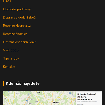
O nás
Obchodní podmínky
Doprava a dodání zboží
Recenze Heureka.cz
Recenze Zbozi.cz
Ochrana osobních údajů
Vrátit zboží
Tipy a rady
Kontakty
Kde nás najedete