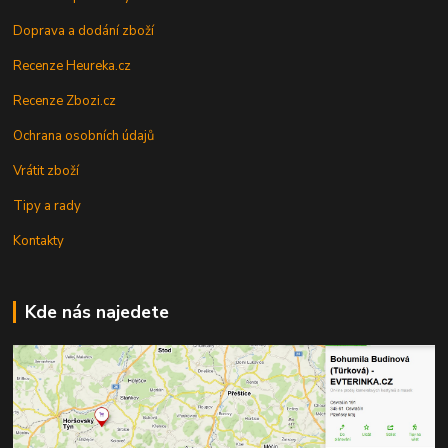
Doprava a dodání zboží
Recenze Heureka.cz
Recenze Zbozi.cz
Ochrana osobních údajů
Vrátit zboží
Tipy a rady
Kontakty
Kde nás najedete