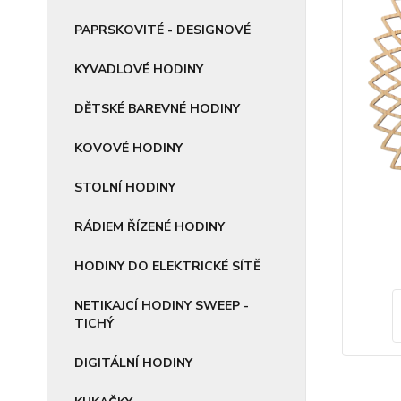
PAPRSKOVITÉ - DESIGNOVÉ
KYVADLOVÉ HODINY
DĚTSKÉ BAREVNÉ HODINY
KOVOVÉ HODINY
STOLNÍ HODINY
RÁDIEM ŘÍZENÉ HODINY
HODINY DO ELEKTRICKÉ SÍTĚ
NETIKAJCÍ HODINY SWEEP -
TICHÝ
DIGITÁLNÍ HODINY