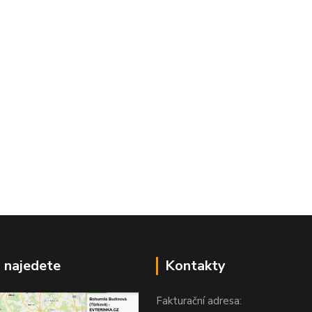
 najedete
Kontakty
Fakturační adresa: