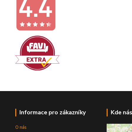
Informace pro zákazníky
Kde nás
O nás