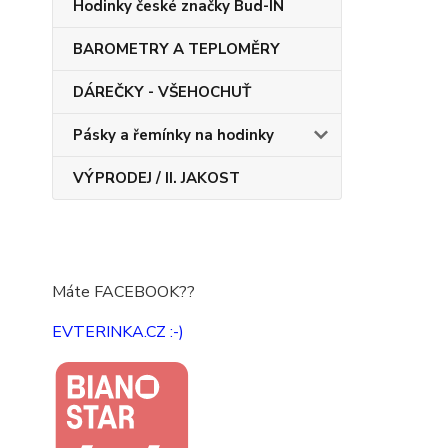
Hodinky české značky Bud-IN
BAROMETRY A TEPLOMĚRY
DÁREČKY - VŠEHOCHUŤ
Pásky a řemínky na hodinky
VÝPRODEJ / II. JAKOST
Máte FACEBOOK??
EVTERINKA.CZ :-)