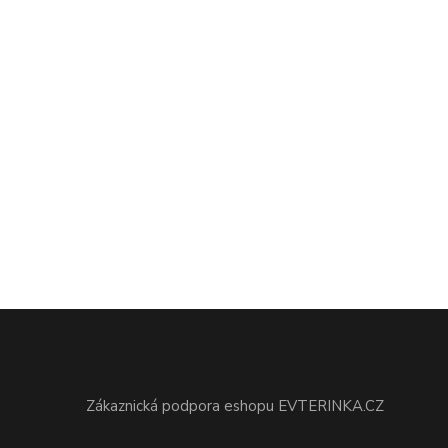
Zákaznická podpora eshopu EVTERINKA.CZ