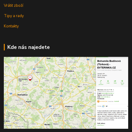
Vrátit zboží
Tipy a rady
Kontakty
Kde nás najedete