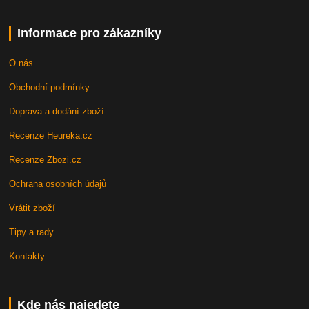
Informace pro zákazníky
O nás
Obchodní podmínky
Doprava a dodání zboží
Recenze Heureka.cz
Recenze Zbozi.cz
Ochrana osobních údajů
Vrátit zboží
Tipy a rady
Kontakty
Kde nás najedete