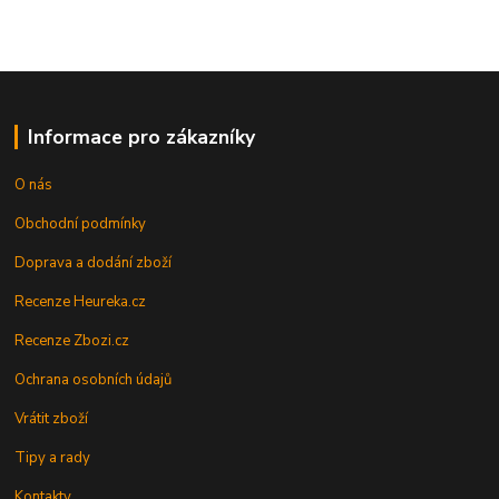
Informace pro zákazníky
O nás
Obchodní podmínky
Doprava a dodání zboží
Recenze Heureka.cz
Recenze Zbozi.cz
Ochrana osobních údajů
Vrátit zboží
Tipy a rady
Kontakty