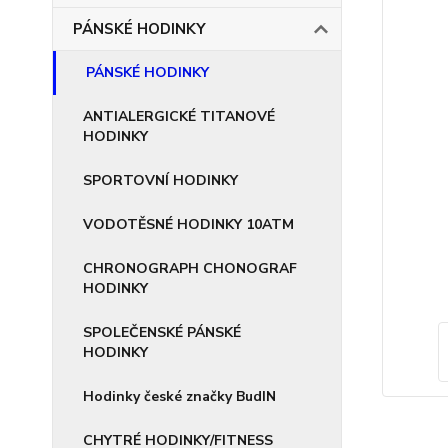
PÁNSKÉ HODINKY
PÁNSKÉ HODINKY
ANTIALERGICKÉ TITANOVÉ
HODINKY
SPORTOVNÍ HODINKY
VODOTĚSNÉ HODINKY 10ATM
CHRONOGRAPH CHONOGRAF
HODINKY
SPOLEČENSKÉ PÁNSKÉ
HODINKY
Hodinky české značky BudIN
CHYTRÉ HODINKY/FITNESS