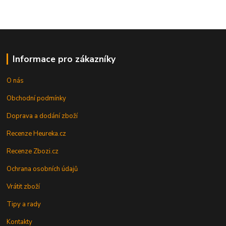
Informace pro zákazníky
O nás
Obchodní podmínky
Doprava a dodání zboží
Recenze Heureka.cz
Recenze Zbozi.cz
Ochrana osobních údajů
Vrátit zboží
Tipy a rady
Kontakty