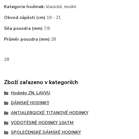
Kategorie hodinek:
klasické, modní
Obvod zápěstí (cm)
19 - 21
Síla pouzdra (mm)
7,8
Průměr pouzdra (mm)
28
28
Zboží zařazeno v kategoriích
Hodinky ZN. LAVVU
DÁMSKÉ HODINKY
ANTIALERGICKÉ TITANOVÉ HODINKY
VODOTĚSNÉ HODINKY 10ATM
SPOLEČENSKÉ DÁMSKÉ HODINKY