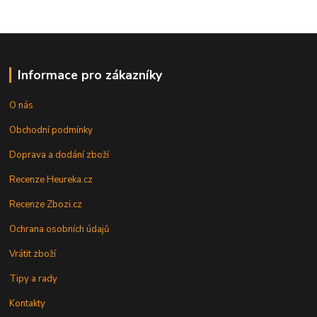
Informace pro zákazníky
O nás
Obchodní podmínky
Doprava a dodání zboží
Recenze Heureka.cz
Recenze Zbozi.cz
Ochrana osobních údajů
Vrátit zboží
Tipy a rady
Kontakty