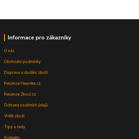
Informace pro zákazníky
O nás
Obchodní podmínky
Doprava a dodání zboží
Recenze Heureka.cz
Recenze Zbozi.cz
Ochrana osobních údajů
Vrátit zboží
Tipy a rady
Kontakty