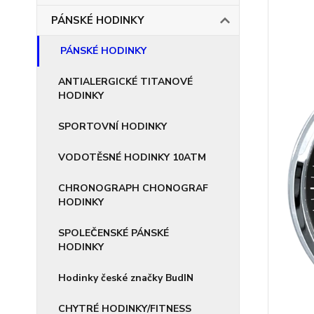
PÁNSKÉ HODINKY
PÁNSKÉ HODINKY
ANTIALERGICKÉ TITANOVÉ
HODINKY
SPORTOVNÍ HODINKY
VODOTĚSNÉ HODINKY 10ATM
CHRONOGRAPH CHONOGRAF
HODINKY
SPOLEČENSKÉ PÁNSKÉ
HODINKY
Hodinky české značky BudIN
CHYTRÉ HODINKY/FITNESS