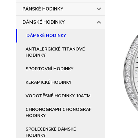
PÁNSKÉ HODINKY
DÁMSKÉ HODINKY
DÁMSKÉ HODINKY
ANTIALERGICKÉ TITANOVÉ
HODINKY
SPORTOVNÍ HODINKY
KERAMICKÉ HODINKY
VODOTĚSNÉ HODINKY 10ATM
CHRONOGRAPH CHONOGRAF
HODINKY
SPOLEČENSKÉ DÁMSKÉ
HODINKY