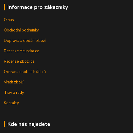
Informace pro zákazníky
O nás
Obchodní podmínky
Doprava a dodání zboží
Recenze Heureka.cz
Recenze Zbozi.cz
Ochrana osobních údajů
Vrátit zboží
Tipy a rady
Kontakty
Kde nás najedete