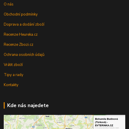
O nás
Obchodní podmínky
Doprava a dodání zboží
Recenze Heureka.cz
Recenze Zbozi.cz
Ochrana osobních údajů
Vrátit zboží
Tipy a rady
Kontakty
Kde nás najedete