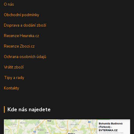
O nás
Obchodní podmínky
Doprava a dodání zboží
Recenze Heureka.cz
Recenze Zbozi.cz
Ochrana osobních údajů
Vrátit zboží
Tipy a rady
Kontakty
Kde nás najedete