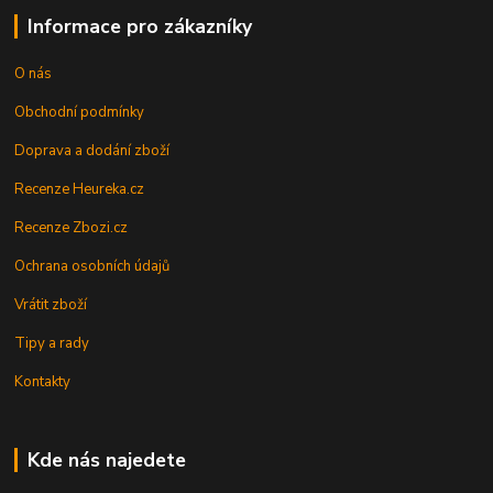
Informace pro zákazníky
O nás
Obchodní podmínky
Doprava a dodání zboží
Recenze Heureka.cz
Recenze Zbozi.cz
Ochrana osobních údajů
Vrátit zboží
Tipy a rady
Kontakty
Kde nás najedete