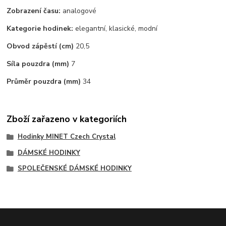
Zobrazení času:
analogové
Kategorie hodinek:
elegantní, klasické, modní
Obvod zápěstí (cm)
20,5
Síla pouzdra (mm)
7
Průměr pouzdra (mm)
34
Zboží zařazeno v kategoriích
Hodinky MINET Czech Crystal
DÁMSKÉ HODINKY
SPOLEČENSKÉ DÁMSKÉ HODINKY