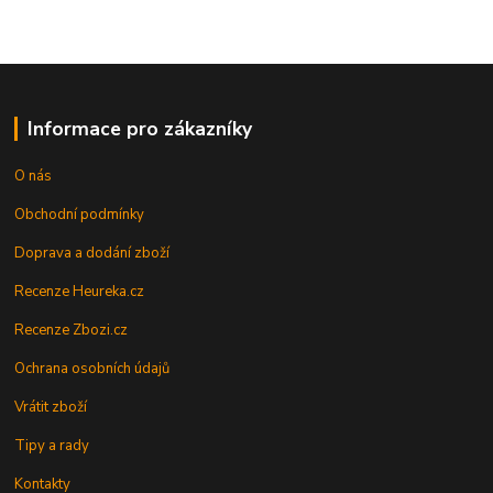
Informace pro zákazníky
O nás
Obchodní podmínky
Doprava a dodání zboží
Recenze Heureka.cz
Recenze Zbozi.cz
Ochrana osobních údajů
Vrátit zboží
Tipy a rady
Kontakty