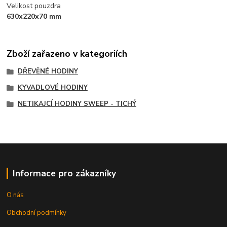
Velikost pouzdra
630x220x70 mm
Zboží zařazeno v kategoriích
DŘEVĚNÉ HODINY
KYVADLOVÉ HODINY
NETIKAJCÍ HODINY SWEEP - TICHÝ
Informace pro zákazníky
O nás
Obchodní podmínky