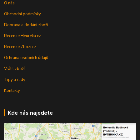
O nás
Obchodní podmínky
Doprava a dodání zboží
Recenze Heureka.cz
Recenze Zbozi.cz
Ochrana osobních údajů
Vrátit zboží
Tipy a rady
Kontakty
Kde nás najedete