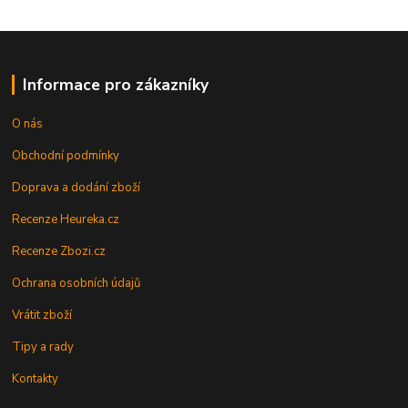
Informace pro zákazníky
O nás
Obchodní podmínky
Doprava a dodání zboží
Recenze Heureka.cz
Recenze Zbozi.cz
Ochrana osobních údajů
Vrátit zboží
Tipy a rady
Kontakty