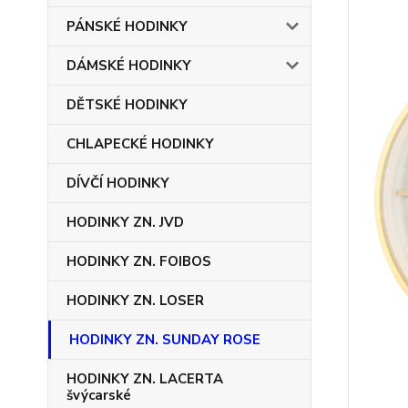
PÁNSKÉ HODINKY
DÁMSKÉ HODINKY
DĚTSKÉ HODINKY
CHLAPECKÉ HODINKY
DÍVČÍ HODINKY
HODINKY ZN. JVD
HODINKY ZN. FOIBOS
HODINKY ZN. LOSER
HODINKY ZN. SUNDAY ROSE
HODINKY ZN. LACERTA
švýcarské