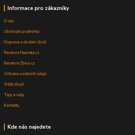
Informace pro zákazníky
O nás
Obchodní podmínky
Doprava a dodání zboží
Recenze Heureka.cz
Recenze Zbozi.cz
Ochrana osobních údajů
Vrátit zboží
Tipy a rady
Kontakty
Kde nás najedete