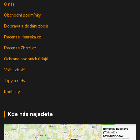
O nás
Obchodní podmínky
Doprava a dodání zboží
Recenze Heureka.cz
Recenze Zbozi.cz
Ochrana osobních údajů
Vrátit zboží
Tipy a rady
Kontakty
Kde nás najedete