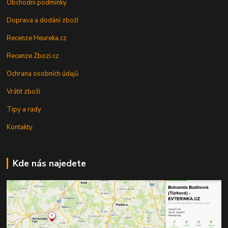
Obchodní podmínky
Doprava a dodání zboží
Recenze Heureka.cz
Recenze Zbozi.cz
Ochrana osobních údajů
Vrátit zboží
Tipy a rady
Kontakty
Kde nás najedete