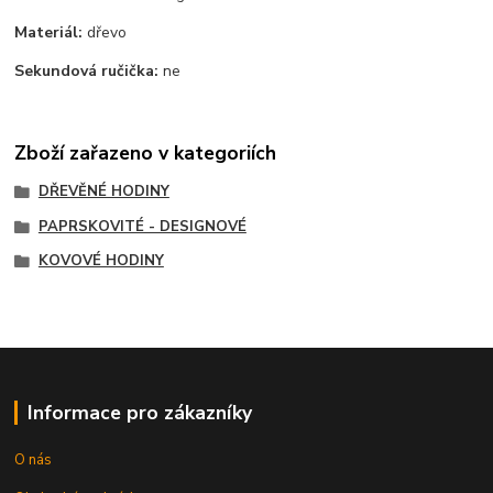
Materiál:
dřevo
Sekundová ručička:
ne
Zboží zařazeno v kategoriích
DŘEVĚNÉ HODINY
PAPRSKOVITÉ - DESIGNOVÉ
KOVOVÉ HODINY
Informace pro zákazníky
O nás